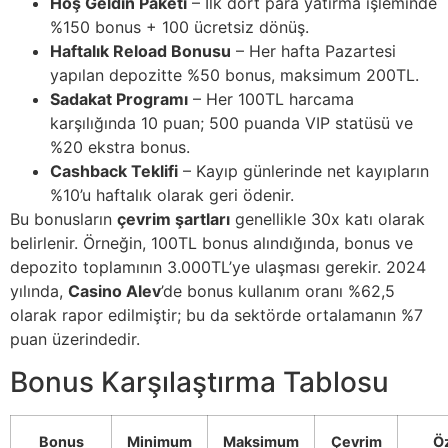
Hoş Geldin Paketi
– İlk dört para yatırma işleminde
%150 bonus + 100 ücretsiz dönüş.
Haftalık Reload Bonusu
– Her hafta Pazartesi
yapılan depozitte %50 bonus, maksimum 200TL.
Sadakat Programı
– Her 100TL harcama
karşılığında 10 puan; 500 puanda VIP statüsü ve
%20 ekstra bonus.
Cashback Teklifi
– Kayıp günlerinde net kayıpların
%10’u haftalık olarak geri ödenir.
Bu bonusların
çevrim şartları
genellikle 30x katı olarak
belirlenir. Örneğin, 100TL bonus alındığında, bonus ve
depozito toplamının 3.000TL’ye ulaşması gerekir. 2024
yılında,
Casino Alev
’de bonus kullanım oranı %62,5
olarak rapor edilmiştir; bu da sektörde ortalamanın %7
puan üzerindedir.
Bonus Karşılaştırma Tablosu
Bonus
Minimum
Maksimum
Çevrim
Ö