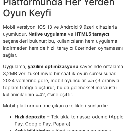
Platformunda Her Yerden
Oyun Keyfi
Mobil versiyon, iOS 13 ve Android 9 üzeri cihazlarla
uyumludur.
Native uygulama
ve
HTML5 tarayıcı
seçenekleri bulunur; bu, kullanıcıların hem uygulama
indirmeden hem de hızlı tarayıcı üzerinden oynamasını
sağlar.
Uygulama,
yazılım optimizasyonu
sayesinde ortalama
3,2MB veri tüketimiyle bir saatlik oyun süresi sunar.
2024 verilerine göre, mobil oyuncular %57,3 oranıyla
toplam trafiği oluşturur; bu da geleneksel masaüstü
kullanıcılarının %42,7’sine eşittir.
Mobil platformun öne çıkan özellikleri şunlardır:
Hızlı depozito
– Tek tıkla temassız ödeme (Apple
Pay, Google Pay, Papara)
Anlık bildirimler
– Yeni kampanya ve bonus