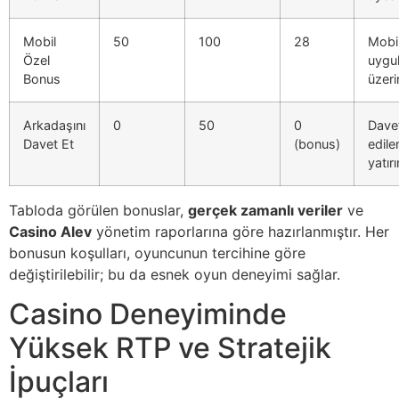
Mobil
50
100
28
Mobi
Özel
uygu
Bonus
üzer
Arkadaşını
0
50
0
Dave
Davet Et
(bonus)
edilen
yatır
Tabloda görülen bonuslar,
gerçek zamanlı veriler
ve
Casino Alev
yönetim raporlarına göre hazırlanmıştır. Her
bonusun koşulları, oyuncunun tercihine göre
değiştirilebilir; bu da esnek oyun deneyimi sağlar.
Casino Deneyiminde
Yüksek RTP ve Stratejik
İpuçları