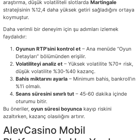
araştırma, düşük volatiliteli slotlarda
Martingale
stratejisinin %12,4 daha yüksek getiri sağladığını ortaya
koymuştur.
Daha verimli bir deneyim için şu adımları izlemek
faydalıdır:
Oyunun RTP’sini kontrol et
– Ana menüde “Oyun
Detayları” bölümünden erişilir.
Volatiliteyi analiz et
– Yüksek volatilite %70+ risk,
düşük volatilite %30‑%40 kazanç.
Bahis miktarını ayarla
– Minimum bahis, bankroll’ın
%1’i olmalı.
Seans süresini sınırlı tut
– 45‑60 dakika içinde
oturumu bitir.
Bu öneriler,
oyun süresi boyunca
kayıp riskini
azaltırken, kazanç olasılığını artırır.
AlevCasino Mobil