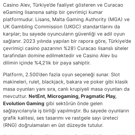
Casino Alev, Türkiye’de faaliyet gösteren ve Curacao
eGaming lisansına sahip bir çevrimiçi kumar
platformudur. Lisans, Malta Gaming Authority (MGA) ve
UK Gambling Commission (UKGC) standartlarını da
karşılar; bu sayede oyuncuların güvenliği ve adil oyun
sağlanır. 2023 yılında yapılan bir rapora göre, Türkiye’de
çevrimiçi casino pazarının %28’i Curacao lisanslı siteler
tarafından domine edilmektedir ve Casino Alev bu
dilimin içinde %4,2’lik bir paya sahiptir.
Platform, 2.500’den fazla oyun seçeneği sunar. Slot
makineleri, rulet, blackjack, bakara ve poker gibi klasik
masa oyunları yanı sıra, canlı krupiyeli masa oyunları da
mevcuttur.
NetEnt, Microgaming, Pragmatic Play,
Evolution Gaming
gibi sektörün önde gelen
sağlayıcılarıyla iş birliği yapılmıştır. Bu sayede oyunların
grafik kalitesi, ses tasarımı ve rastgele sayı üreteci
(RNG) doğrulamaları en üst düzeyde tutulur.