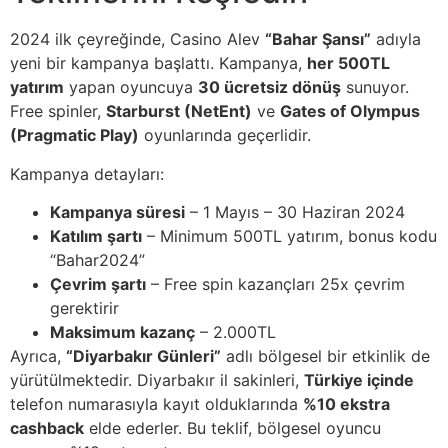
2024 ilk çeyreğinde, Casino Alev
“Bahar Şansı”
adıyla
yeni bir kampanya başlattı. Kampanya,
her 500TL
yatırım
yapan oyuncuya
30 ücretsiz dönüş
sunuyor.
Free spinler,
Starburst (NetEnt)
ve
Gates of Olympus
(Pragmatic Play)
oyunlarında geçerlidir.
Kampanya detayları:
Kampanya süresi
– 1 Mayıs – 30 Haziran 2024
Katılım şartı
– Minimum 500TL yatırım, bonus kodu
“Bahar2024”
Çevrim şartı
– Free spin kazançları 25x çevrim
gerektirir
Maksimum kazanç
– 2.000TL
Ayrıca,
“Diyarbakır Günleri”
adlı bölgesel bir etkinlik de
yürütülmektedir. Diyarbakır il sakinleri,
Türkiye içinde
telefon numarasıyla kayıt olduklarında
%10 ekstra
cashback
elde ederler. Bu teklif, bölgesel oyuncu