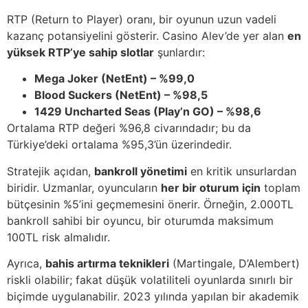
RTP (Return to Player) oranı, bir oyunun uzun vadeli
kazanç potansiyelini gösterir. Casino Alev’de yer alan
en
yüksek RTP’ye sahip slotlar
şunlardır:
Mega Joker (NetEnt) – %99,0
Blood Suckers (NetEnt) – %98,5
1429 Uncharted Seas (Play’n GO) – %98,6
Ortalama RTP değeri %96,8 civarındadır; bu da
Türkiye’deki ortalama %95,3’ün üzerindedir.
Stratejik açıdan,
bankroll yönetimi
en kritik unsurlardan
biridir. Uzmanlar, oyuncuların
her bir oturum için
toplam
bütçesinin %5’ini geçmemesini önerir. Örneğin, 2.000TL
bankroll sahibi bir oyuncu, bir oturumda maksimum
100TL risk almalıdır.
Ayrıca,
bahis artırma teknikleri
(Martingale, D’Alembert)
riskli olabilir; fakat düşük volatiliteli oyunlarda sınırlı bir
biçimde uygulanabilir. 2023 yılında yapılan bir akademik