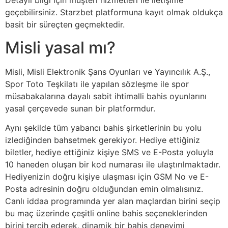
Detaylı bilgi için müşteri hizmetleri ile iletişime
geçebilirsiniz. Starzbet platformuna kayıt olmak oldukça
basit bir süreçten geçmektedir.
Misli yasal mı?
Misli, Misli Elektronik Şans Oyunları ve Yayıncılık A.Ş.,
Spor Toto Teşkilatı ile yapılan sözleşme ile spor
müsabakalarına dayalı sabit ihtimalli bahis oyunlarını
yasal çerçevede sunan bir platformdur.
Aynı şekilde tüm yabancı bahis şirketlerinin bu yolu
izlediğinden bahsetmek gerekiyor. Hediye ettiğiniz
biletler, hediye ettiğiniz kişiye SMS ve E-Posta yoluyla
10 haneden oluşan bir kod numarası ile ulaştırılmaktadır.
Hediyenizin doğru kişiye ulaşması için GSM No ve E-
Posta adresinin doğru olduğundan emin olmalısınız.
Canlı iddaa programında yer alan maçlardan birini seçip
bu maç üzerinde çeşitli online bahis seçeneklerinden
birini tercih ederek, dinamik bir bahis deneyimi