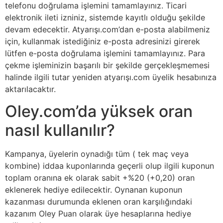
telefonu doğrulama işlemini tamamlayınız. Ticari
elektronik ileti izniniz, sistemde kayıtlı olduğu şekilde
devam edecektir. Atyarışı.com’dan e-posta alabilmeniz
için, kullanmak istediğiniz e-posta adresinizi girerek
lütfen e-posta doğrulama işlemini tamamlayınız. Para
çekme işleminizin başarılı bir şekilde gerçekleşmemesi
halinde ilgili tutar yeniden atyarışı.com üyelik hesabınıza
aktarılacaktır.
Oley.com’da yüksek oran
nasıl kullanılır?
Kampanya, üyelerin oynadığı tüm ( tek maç veya
kombine) iddaa kuponlarında geçerli olup ilgili kuponun
toplam oranına ek olarak sabit +%20 (+0,20) oran
eklenerek hediye edilecektir. Oynanan kuponun
kazanması durumunda eklenen oran karşılığındaki
kazanım Oley Puan olarak üye hesaplarına hediye