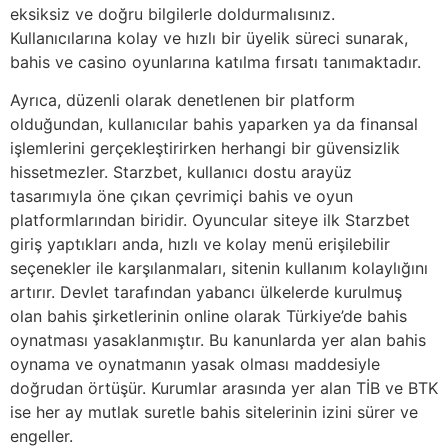
eksiksiz ve doğru bilgilerle doldurmalısınız.
Kullanıcılarına kolay ve hızlı bir üyelik süreci sunarak,
bahis ve casino oyunlarına katılma fırsatı tanımaktadır.
Ayrıca, düzenli olarak denetlenen bir platform
olduğundan, kullanıcılar bahis yaparken ya da finansal
işlemlerini gerçekleştirirken herhangi bir güvensizlik
hissetmezler. Starzbet, kullanıcı dostu arayüz
tasarımıyla öne çıkan çevrimiçi bahis ve oyun
platformlarından biridir. Oyuncular siteye ilk Starzbet
giriş yaptıkları anda, hızlı ve kolay menü erişilebilir
seçenekler ile karşılanmaları, sitenin kullanım kolaylığını
artırır. Devlet tarafından yabancı ülkelerde kurulmuş
olan bahis şirketlerinin online olarak Türkiye’de bahis
oynatması yasaklanmıştır. Bu kanunlarda yer alan bahis
oynama ve oynatmanın yasak olması maddesiyle
doğrudan örtüşür. Kurumlar arasında yer alan TİB ve BTK
ise her ay mutlak suretle bahis sitelerinin izini sürer ve
engeller.