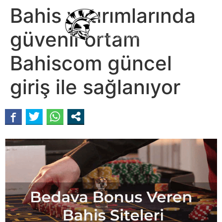
Bahis yatırımlarında
güvenli ortam
Bahiscom güncel
giriş ile sağlanıyor