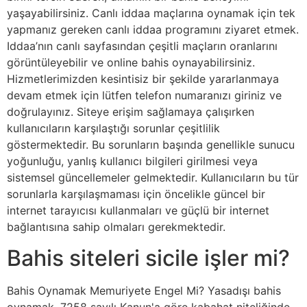
yaşayabilirsiniz. Canlı iddaa maçlarına oynamak için tek
yapmanız gereken canlı iddaa programını ziyaret etmek.
Iddaa’nın canlı sayfasından çeşitli maçların oranlarını
görüntüleyebilir ve online bahis oynayabilirsiniz.
Hizmetlerimizden kesintisiz bir şekilde yararlanmaya
devam etmek için lütfen telefon numaranızı giriniz ve
doğrulayınız. Siteye erişim sağlamaya çalışırken
kullanıcıların karşılaştığı sorunlar çeşitlilik
göstermektedir. Bu sorunların başında genellikle sunucu
yoğunluğu, yanlış kullanıcı bilgileri girilmesi veya
sistemsel güncellemeler gelmektedir. Kullanıcıların bu tür
sorunlarla karşılaşmaması için öncelikle güncel bir
internet tarayıcısı kullanmaları ve güçlü bir internet
bağlantısına sahip olmaları gerekmektedir.
Bahis siteleri sicile işler mi?
Bahis Oynamak Memuriyete Engel Mi? Yasadışı bahis
oynamak, 7258 sayılı Kanun'a göre kabahat niteliğinde