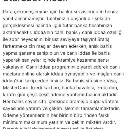
Para çekme işleminiz için banka servislerinden henüz
yanıt alınamamıştır. Talebinizin başarılı bir şekilde
gerçekleşmesi halinde ilgili tutar banka hesabınıza
aktarılacaktır. Iddaa’nın canlı bahis / canlı iddaa özelliği
ile spor heyecanını bir üst seviyeye taşıyın! Branş
farketmeksizin maçlar devam ederken, anlık bahis
yapma şansına sahip olun ve canlı iddaa ile bahis
yaparak saniyeler içinde ikramiye kazanma şansı
yakalayın. Canlı iddaa programını ziyaret ederek canlı
maçlara online olarak iddaa oynayabilir ve maçları canlı
iddaa’dan takip edebilirsiniz. Bu bahis sitesinde Visa,
MasterCard, kredi kartları, banka havalesi, e-cüzdan,
kripto gibi çeşit çeşit ödeme yöntemi bulunmaktadır.
Her bahis sever site içerisinde aramış olduğu yöntem
sayesinde yatırım ve çekim işlemini tamamlamaktadır.
Ödeme yöntemlerinin her birinin birbirinden farklı
minimum maksimum yatırım ve çekim miktarı vardır.