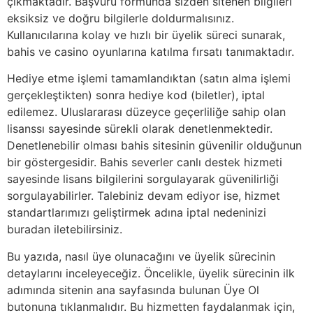
çıkmaktadır. Başvuru formunda sizden sitenen bilgileri
eksiksiz ve doğru bilgilerle doldurmalısınız.
Kullanıcılarına kolay ve hızlı bir üyelik süreci sunarak,
bahis ve casino oyunlarına katılma fırsatı tanımaktadır.
Hediye etme işlemi tamamlandıktan (satın alma işlemi
gerçekleştikten) sonra hediye kod (biletler), iptal
edilemez. Uluslararası düzeyce geçerliliğe sahip olan
lisanssı sayesinde sürekli olarak denetlenmektedir.
Denetlenebilir olması bahis sitesinin güvenilir olduğunun
bir göstergesidir. Bahis severler canlı destek hizmeti
sayesinde lisans bilgilerini sorgulayarak güvenilirliği
sorgulayabilirler. Talebiniz devam ediyor ise, hizmet
standartlarımızı geliştirmek adına iptal nedeninizi
buradan iletebilirsiniz.
Bu yazıda, nasıl üye olunacağını ve üyelik sürecinin
detaylarını inceleyeceğiz. Öncelikle, üyelik sürecinin ilk
adımında sitenin ana sayfasında bulunan Üye Ol
butonuna tıklanmalıdır. Bu hizmetten faydalanmak için,