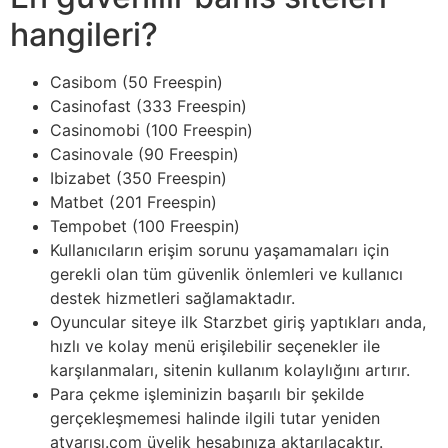
hangileri?
Casibom (50 Freespin)
Casinofast (333 Freespin)
Casinomobi (100 Freespin)
Casinovale (90 Freespin)
Ibizabet (350 Freespin)
Matbet (201 Freespin)
Tempobet (100 Freespin)
Kullanıcıların erişim sorunu yaşamamaları için
gerekli olan tüm güvenlik önlemleri ve kullanıcı
destek hizmetleri sağlamaktadır.
Oyuncular siteye ilk Starzbet giriş yaptıkları anda,
hızlı ve kolay menü erişilebilir seçenekler ile
karşılanmaları, sitenin kullanım kolaylığını artırır.
Para çekme işleminizin başarılı bir şekilde
gerçekleşmemesi halinde ilgili tutar yeniden
atyarışı.com üyelik hesabınıza aktarılacaktır.