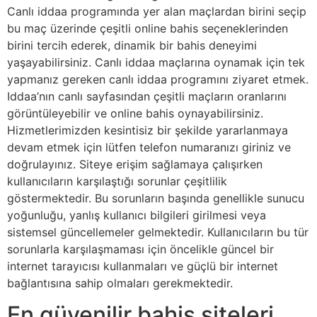
Canlı iddaa programında yer alan maçlardan birini seçip
bu maç üzerinde çeşitli online bahis seçeneklerinden
birini tercih ederek, dinamik bir bahis deneyimi
yaşayabilirsiniz. Canlı iddaa maçlarına oynamak için tek
yapmanız gereken canlı iddaa programını ziyaret etmek.
Iddaa’nın canlı sayfasından çeşitli maçların oranlarını
görüntüleyebilir ve online bahis oynayabilirsiniz.
Hizmetlerimizden kesintisiz bir şekilde yararlanmaya
devam etmek için lütfen telefon numaranızı giriniz ve
doğrulayınız. Siteye erişim sağlamaya çalışırken
kullanıcıların karşılaştığı sorunlar çeşitlilik
göstermektedir. Bu sorunların başında genellikle sunucu
yoğunluğu, yanlış kullanıcı bilgileri girilmesi veya
sistemsel güncellemeler gelmektedir. Kullanıcıların bu tür
sorunlarla karşılaşmaması için öncelikle güncel bir
internet tarayıcısı kullanmaları ve güçlü bir internet
bağlantısına sahip olmaları gerekmektedir.
En güvenilir bahis siteleri