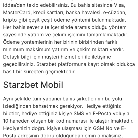
iddaa’dan takip edebilirsiniz. Bu bahis sitesinde Visa,
MasterCard, kredi kartları, banka havalesi, e-cüzdan,
kripto gibi çeşit çeşit ödeme yöntemi bulunmaktadır.
Her bahis sever site içerisinde aramış olduğu yöntem
sayesinde yatırım ve çekim işlemini tamamlamaktadır.
Ödeme yöntemlerinin her birinin birbirinden farklı
minimum maksimum yatırım ve çekim miktarı vardır.
Detaylı bilgi için müşteri hizmetleri ile iletişime
geçebilirsiniz. Starzbet platformuna kayıt olmak oldukça
basit bir süreçten geçmektedir.
Starzbet Mobil
Aynı şekilde tüm yabancı bahis şirketlerinin bu yolu
izlediğinden bahsetmek gerekiyor. Hediye ettiğiniz
biletler, hediye ettiğiniz kişiye SMS ve E-Posta yoluyla
10 haneden oluşan bir kod numarası ile ulaştırılmaktadır.
Hediyenizin doğru kişiye ulaşması için GSM No ve E-
Posta adresinin doğru olduğundan emin olmalısınız.