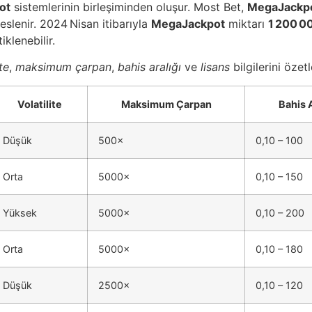
ot
sistemlerinin birleşiminden oluşur. Most Bet,
MegaJackp
lenir. 2024 Nisan itibarıyla
MegaJackpot
miktarı
1 200 0
klenebilir.
te
,
maksimum çarpan
,
bahis aralığı
ve
lisans
bilgilerini özetl
Volatilite
Maksimum Çarpan
Bahis 
Düşük
500×
0,10 – 100
Orta
5000×
0,10 – 150
Yüksek
5000×
0,10 – 200
Orta
5000×
0,10 – 180
Düşük
2500×
0,10 – 120