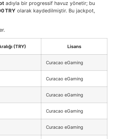
ot
adıyla bir progressif havuz yönetir; bu
00 TRY
olarak kaydedilmiştir. Bu jackpot,
er.
Aralığı (TRY)
Lisans
Curacao eGaming
Curacao eGaming
Curacao eGaming
Curacao eGaming
Curacao eGaming