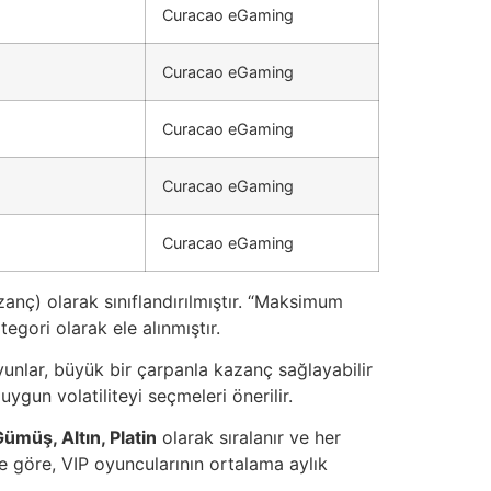
Curacao eGaming
Curacao eGaming
Curacao eGaming
Curacao eGaming
Curacao eGaming
anç) olarak sınıflandırılmıştır. “Maksimum
egori olarak ele alınmıştır.
 oyunlar, büyük bir çarpanla kazanç sağlayabilir
ygun volatiliteyi seçmeleri önerilir.
ümüş, Altın, Platin
olarak sıralanır ve her
e göre, VIP oyuncularının ortalama aylık