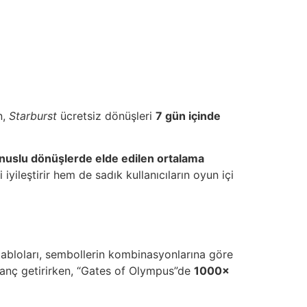
n,
Starburst
ücretsiz dönüşleri
7 gün içinde
nuslu dönüşlerde elde edilen ortalama
iyileştirir hem de sadık kullanıcıların oyun içi
tabloları, sembollerin kombinasyonlarına göre
nç getirirken, “Gates of Olympus”de
1000×