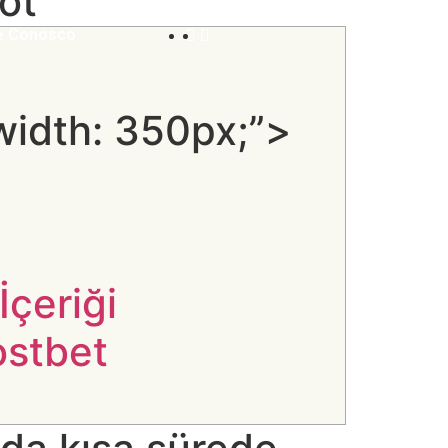
ot
e Conosco
width: 350px;”>
İçeriği
ostbet