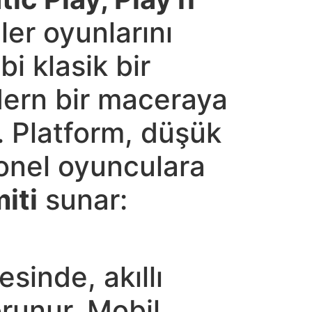
ler oyunlarını
i klasik bir
ern bir maceraya
. Platform, düşük
yonel oyunculara
miti
sunar:
sinde, akıllı
orunur. Mobil