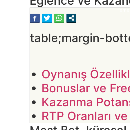
Eğlence ve Kazanç
Home
table;margin-bot
Oynanış Özellikl
Bonuslar ve Free
Kazanma Potansi
RTP Oranları v