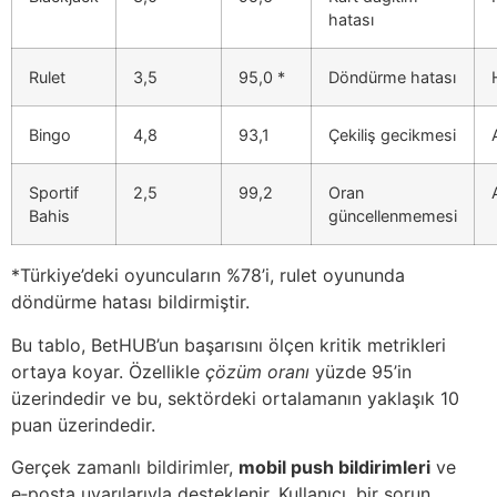
hatası
Rulet
3,5
95,0 *
Döndürme hatası
Bingo
4,8
93,1
Çekiliş gecikmesi
Sportif
2,5
99,2
Oran
Bahis
güncellenmemesi
*Türkiye’deki oyuncuların %78’i, rulet oyununda
döndürme hatası bildirmiştir.
Bu tablo, BetHUB’un başarısını ölçen kritik metrikleri
ortaya koyar. Özellikle
çözüm oranı
yüzde 95’in
üzerindedir ve bu, sektördeki ortalamanın yaklaşık 10
puan üzerindedir.
Gerçek zamanlı bildirimler,
mobil push bildirimleri
ve
e‑posta uyarılarıyla desteklenir. Kullanıcı, bir sorun