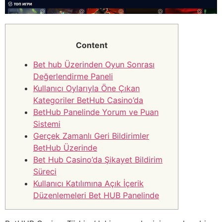
Content
Bet hub Üzerinden Oyun Sonrası
Değerlendirme Paneli
Kullanıcı Oylarıyla Öne Çıkan
Kategoriler BetHub Casino’da
BetHub Panelinde Yorum ve Puan
Sistemi
Gerçek Zamanlı Geri Bildirimler
BetHub Üzerinde
Bet Hub Casino’da Şikayet Bildirim
Süreci
Kullanıcı Katılımına Açık İçerik
Düzenlemeleri Bet HUB Panelinde