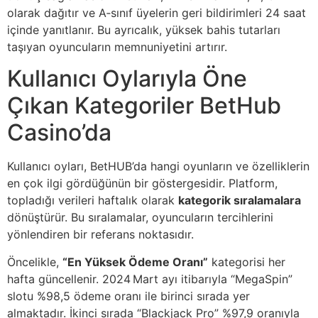
olarak dağıtır ve A‑sınıf üyelerin geri bildirimleri 24 saat
içinde yanıtlanır. Bu ayrıcalık, yüksek bahis tutarları
taşıyan oyuncuların memnuniyetini artırır.
Kullanıcı Oylarıyla Öne
Çıkan Kategoriler BetHub
Casino’da
Kullanıcı oyları, BetHUB’da hangi oyunların ve özelliklerin
en çok ilgi gördüğünün bir göstergesidir. Platform,
topladığı verileri haftalık olarak
kategorik sıralamalara
dönüştürür. Bu sıralamalar, oyuncuların tercihlerini
yönlendiren bir referans noktasıdır.
Öncelikle,
“En Yüksek Ödeme Oranı”
kategorisi her
hafta güncellenir. 2024 Mart ayı itibarıyla “MegaSpin”
slotu %98,5 ödeme oranı ile birinci sırada yer
almaktadır. İkinci sırada “Blackjack Pro” %97,9 oranıyla