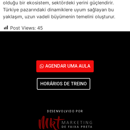
olduğu bir ekosistem, sektördeki yerini güçlendirir.
Türkiye pazarındaki dinamiklere uyum sağlayan bu
yaklaşım, uzun vadeli büyümenin temelini oluşturur.
Post Views:
45
AGENDAR UMA AULA
HORÁRIOS DE TREINO
DESENVOLVIDO POR