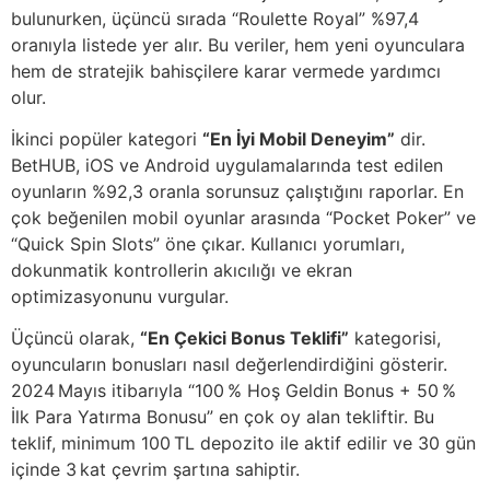
bulunurken, üçüncü sırada “Roulette Royal” %97,4
oranıyla listede yer alır. Bu veriler, hem yeni oyunculara
hem de stratejik bahisçilere karar vermede yardımcı
olur.
İkinci popüler kategori
“En İyi Mobil Deneyim”
dir.
BetHUB, iOS ve Android uygulamalarında test edilen
oyunların %92,3 oranla sorunsuz çalıştığını raporlar. En
çok beğenilen mobil oyunlar arasında “Pocket Poker” ve
“Quick Spin Slots” öne çıkar. Kullanıcı yorumları,
dokunmatik kontrollerin akıcılığı ve ekran
optimizasyonunu vurgular.
Üçüncü olarak,
“En Çekici Bonus Teklifi”
kategorisi,
oyuncuların bonusları nasıl değerlendirdiğini gösterir.
2024 Mayıs itibarıyla “100 % Hoş Geldin Bonus + 50 %
İlk Para Yatırma Bonusu” en çok oy alan tekliftir. Bu
teklif, minimum 100 TL depozito ile aktif edilir ve 30 gün
içinde 3 kat çevrim şartına sahiptir.