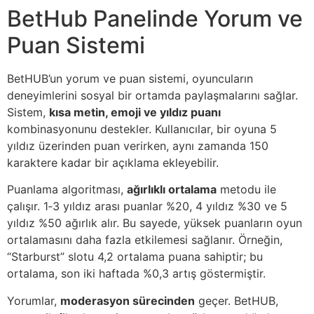
BetHub Panelinde Yorum ve
Puan Sistemi
BetHUB’un yorum ve puan sistemi, oyuncuların
deneyimlerini sosyal bir ortamda paylaşmalarını sağlar.
Sistem,
kısa metin, emoji ve yıldız puanı
kombinasyonunu destekler. Kullanıcılar, bir oyuna 5
yıldız üzerinden puan verirken, aynı zamanda 150
karaktere kadar bir açıklama ekleyebilir.
Puanlama algoritması,
ağırlıklı ortalama
metodu ile
çalışır. 1‑3 yıldız arası puanlar %20, 4 yıldız %30 ve 5
yıldız %50 ağırlık alır. Bu sayede, yüksek puanların oyun
ortalamasını daha fazla etkilemesi sağlanır. Örneğin,
“Starburst” slotu 4,2 ortalama puana sahiptir; bu
ortalama, son iki haftada %0,3 artış göstermiştir.
Yorumlar,
moderasyon sürecinden
geçer. BetHUB,