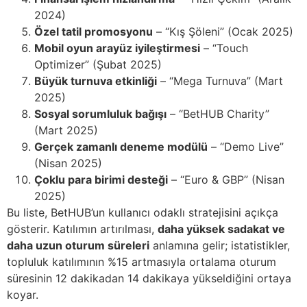
2024)
Özel tatil promosyonu
– “Kış Şöleni” (Ocak 2025)
Mobil oyun arayüz iyileştirmesi
– “Touch
Optimizer” (Şubat 2025)
Büyük turnuva etkinliği
– “Mega Turnuva” (Mart
2025)
Sosyal sorumluluk bağışı
– “BetHUB Charity”
(Mart 2025)
Gerçek zamanlı deneme modülü
– “Demo Live”
(Nisan 2025)
Çoklu para birimi desteği
– “Euro & GBP” (Nisan
2025)
Bu liste, BetHUB’un kullanıcı odaklı stratejisini açıkça
gösterir. Katılımın artırılması,
daha yüksek sadakat ve
daha uzun oturum süreleri
anlamına gelir; istatistikler,
topluluk katılımının %15 artmasıyla ortalama oturum
süresinin 12 dakikadan 14 dakikaya yükseldiğini ortaya
koyar.