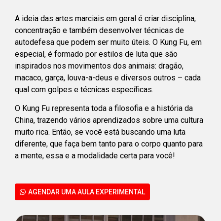
A ideia das artes marciais em geral é criar disciplina,
concentração e também desenvolver técnicas de
autodefesa que podem ser muito úteis. O Kung Fu, em
especial, é formado por estilos de luta que são
inspirados nos movimentos dos animais: dragão,
macaco, garça, louva-a-deus e diversos outros – cada
qual com golpes e técnicas específicas.
O Kung Fu representa toda a filosofia e a história da
China, trazendo vários aprendizados sobre uma cultura
muito rica. Então, se você está buscando uma luta
diferente, que faça bem tanto para o corpo quanto para
a mente, essa e a modalidade certa para você!
AGENDAR UMA AULA EXPERIMENTAL