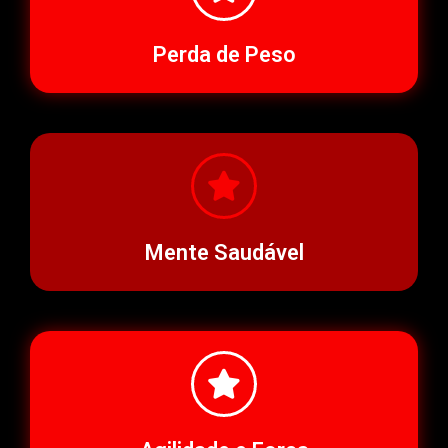
Perda de Peso
Mente Saudável