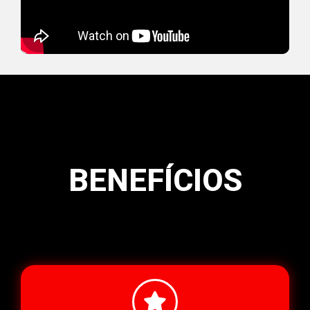
BENEFÍCIOS