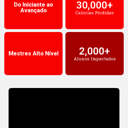
30,000
+
Do Iniciante ao
Avançado
Calorias Perdidas
2,000
+
Mestres Alto Nível
Alunos Impactados