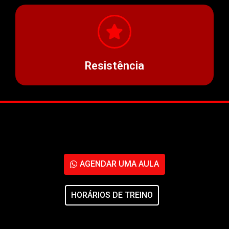
Resistência
AGENDAR UMA AULA
HORÁRIOS DE TREINO