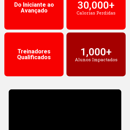
30,000
+
Do Iniciante ao
Avançado
Calorias Perdidas
1,000
+
Treinadores
Qualificados
Alunos Impactados