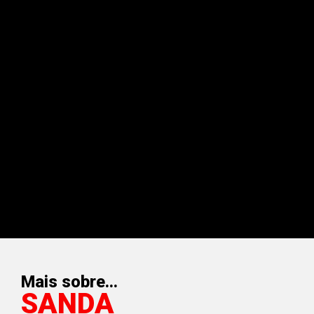
Mais sobre...
SANDA