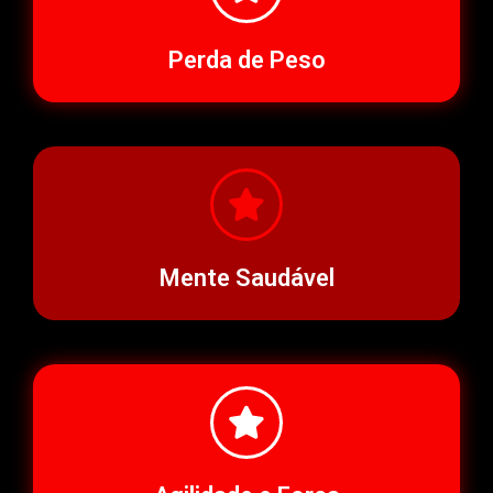
Perda de Peso
Mente Saudável