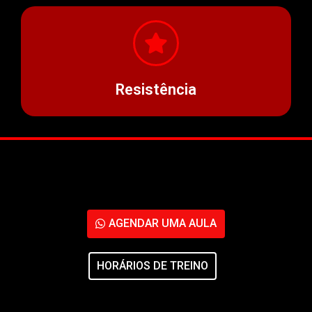
Resistência
AGENDAR UMA AULA
HORÁRIOS DE TREINO