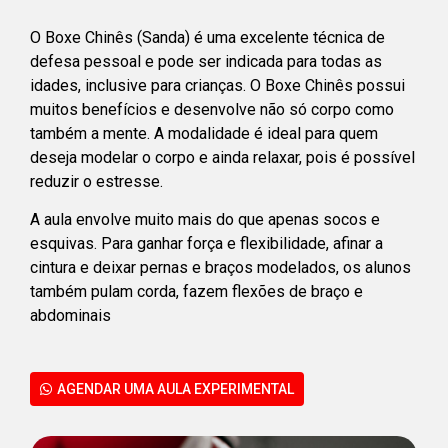
O Boxe Chinês (Sanda) é uma excelente técnica de
defesa pessoal e pode ser indicada para todas as
idades, inclusive para crianças. O Boxe Chinês possui
muitos benefícios e desenvolve não só corpo como
também a mente. A modalidade é ideal para quem
deseja modelar o corpo e ainda relaxar, pois é possível
reduzir o estresse.
A aula envolve muito mais do que apenas socos e
esquivas. Para ganhar força e flexibilidade, afinar a
cintura e deixar pernas e braços modelados, os alunos
também pulam corda, fazem flexões de braço e
abdominais
AGENDAR UMA AULA EXPERIMENTAL