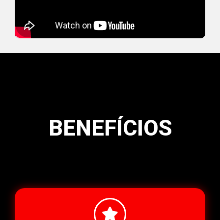
BENEFÍCIOS