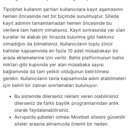
Tipobhet kullanım şartları kullanıcılara kayıt aşamasının
hemen öncesinde net bir biçimde sunulmuştur. Sitede
kayıt adımını tamamlamadan hemen öncesinde bu
verilere tam hakim olmalısınız. Kayıt sonrasında var olan
kurallar ile alakalı bir itirazda bulunma gibi hakkınız
olmadığını da bilmelisiniz. Kullanıcıların toplu zincir
bahisler kapsamında en fazla 10 adet müsabakayı bir
arada eklemelerine izin verilir. Bahis platformunun bahis
miktarı gibi kuponda yer alan müsabaka sayısı
bağlamında da tam yetkili olduğunun belirtilmesi
gerekir. Kullanıcıların tavla kapsamında adım atabilmeleri
için belirli bir zaman sınırlamaları bulunuyor.
Bu sistemde dilerseniz reklam veren olabilirsiniz
dilerseniz de farklı bayilik programlarından anlık
olarak faydalanabilirsiniz.
Avrupa’da şubeleri olması Mostbet sitesini güvenilir
siteler arasına almamızda önemli bir neden.