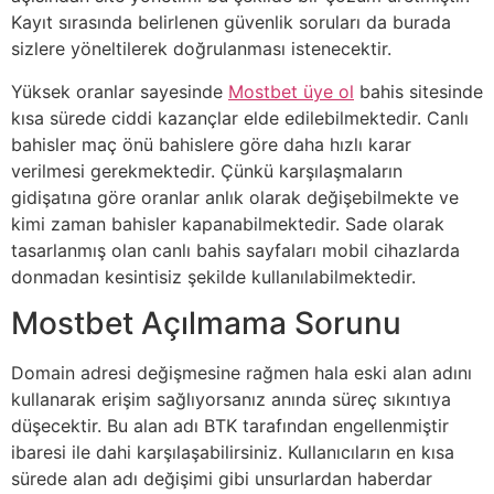
Kayıt sırasında belirlenen güvenlik soruları da burada
sizlere yöneltilerek doğrulanması istenecektir.
Yüksek oranlar sayesinde
Mostbet üye ol
bahis sitesinde
kısa sürede ciddi kazançlar elde edilebilmektedir. Canlı
bahisler maç önü bahislere göre daha hızlı karar
verilmesi gerekmektedir. Çünkü karşılaşmaların
gidişatına göre oranlar anlık olarak değişebilmekte ve
kimi zaman bahisler kapanabilmektedir. Sade olarak
tasarlanmış olan canlı bahis sayfaları mobil cihazlarda
donmadan kesintisiz şekilde kullanılabilmektedir.
Mostbet Açılmama Sorunu
Domain adresi değişmesine rağmen hala eski alan adını
kullanarak erişim sağlıyorsanız anında süreç sıkıntıya
düşecektir. Bu alan adı BTK tarafından engellenmiştir
ibaresi ile dahi karşılaşabilirsiniz. Kullanıcıların en kısa
sürede alan adı değişimi gibi unsurlardan haberdar