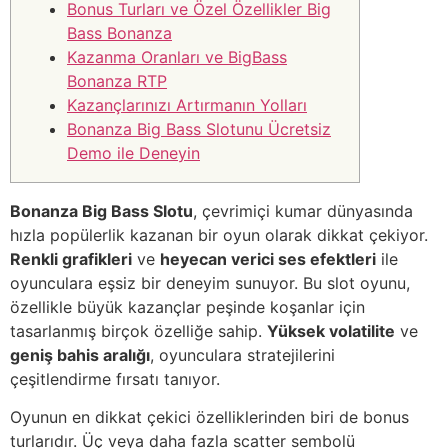
Bonus Turları ve Özel Özellikler Big
Bass Bonanza
Kazanma Oranları ve BigBass
Bonanza RTP
Kazançlarınızı Artırmanın Yolları
Bonanza Big Bass Slotunu Ücretsiz
Demo ile Deneyin
Bonanza Big Bass Slotu
, çevrimiçi kumar dünyasında
hızla popülerlik kazanan bir oyun olarak dikkat çekiyor.
Renkli grafikleri
ve
heyecan verici ses efektleri
ile
oyunculara eşsiz bir deneyim sunuyor. Bu slot oyunu,
özellikle büyük kazançlar peşinde koşanlar için
tasarlanmış birçok özelliğe sahip.
Yüksek volatilite
ve
geniş bahis aralığı
, oyunculara stratejilerini
çeşitlendirme fırsatı tanıyor.
Oyunun en dikkat çekici özelliklerinden biri de bonus
turlarıdır. Üç veya daha fazla scatter sembolü