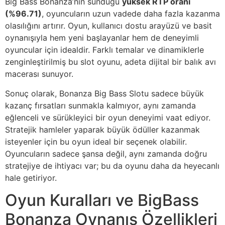
Big Bass Bonanza’nın sunduğu
yüksek RTP oranı
(%96.71)
, oyuncuların uzun vadede daha fazla kazanma
olasılığını artırır. Oyun, kullanıcı dostu arayüzü ve basit
oynanışıyla hem yeni başlayanlar hem de deneyimli
oyuncular için idealdir. Farklı temalar ve dinamiklerle
zenginleştirilmiş bu slot oyunu, adeta dijital bir balık avı
macerası sunuyor.
Sonuç olarak, Bonanza Big Bass Slotu sadece büyük
kazanç fırsatları sunmakla kalmıyor, aynı zamanda
eğlenceli ve sürükleyici bir oyun deneyimi vaat ediyor.
Stratejik hamleler yaparak büyük ödüller kazanmak
isteyenler için bu oyun ideal bir seçenek olabilir.
Oyuncuların sadece şansa değil, aynı zamanda doğru
stratejiye de ihtiyacı var; bu da oyunu daha da heyecanlı
hale getiriyor.
Oyun Kuralları ve BigBass
Bonanza Oynanış Özellikleri