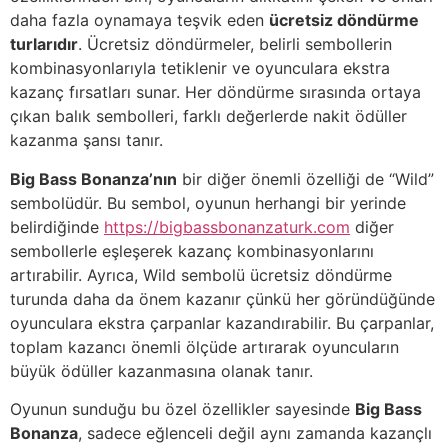
daha fazla oynamaya teşvik eden
ücretsiz döndürme
turlarıdır
. Ücretsiz döndürmeler, belirli sembollerin
kombinasyonlarıyla tetiklenir ve oyunculara ekstra
kazanç fırsatları sunar. Her döndürme sırasında ortaya
çıkan balık sembolleri, farklı değerlerde nakit ödüller
kazanma şansı tanır.
Big Bass Bonanza’nın
bir diğer önemli özelliği de “Wild”
sembolüdür. Bu sembol, oyunun herhangi bir yerinde
belirdiğinde
https://bigbassbonanzaturk.com
diğer
sembollerle eşleşerek kazanç kombinasyonlarını
artırabilir. Ayrıca, Wild sembolü ücretsiz döndürme
turunda daha da önem kazanır çünkü her göründüğünde
oyunculara ekstra çarpanlar kazandırabilir. Bu çarpanlar,
toplam kazancı önemli ölçüde artırarak oyuncuların
büyük ödüller kazanmasına olanak tanır.
Oyunun sunduğu bu özel özellikler sayesinde
Big Bass
Bonanza
, sadece eğlenceli değil aynı zamanda kazançlı