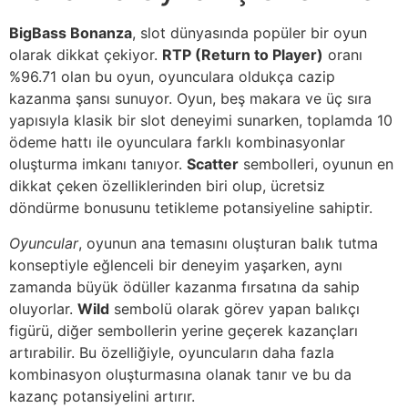
BigBass Bonanza
, slot dünyasında popüler bir oyun
olarak dikkat çekiyor.
RTP (Return to Player)
oranı
%96.71 olan bu oyun, oyunculara oldukça cazip
kazanma şansı sunuyor. Oyun, beş makara ve üç sıra
yapısıyla klasik bir slot deneyimi sunarken, toplamda 10
ödeme hattı ile oyunculara farklı kombinasyonlar
oluşturma imkanı tanıyor.
Scatter
sembolleri, oyunun en
dikkat çeken özelliklerinden biri olup, ücretsiz
döndürme bonusunu tetikleme potansiyeline sahiptir.
Oyuncular
, oyunun ana temasını oluşturan balık tutma
konseptiyle eğlenceli bir deneyim yaşarken, aynı
zamanda büyük ödüller kazanma fırsatına da sahip
oluyorlar.
Wild
sembolü olarak görev yapan balıkçı
figürü, diğer sembollerin yerine geçerek kazançları
artırabilir. Bu özelliğiyle, oyuncuların daha fazla
kombinasyon oluşturmasına olanak tanır ve bu da
kazanç potansiyelini artırır.