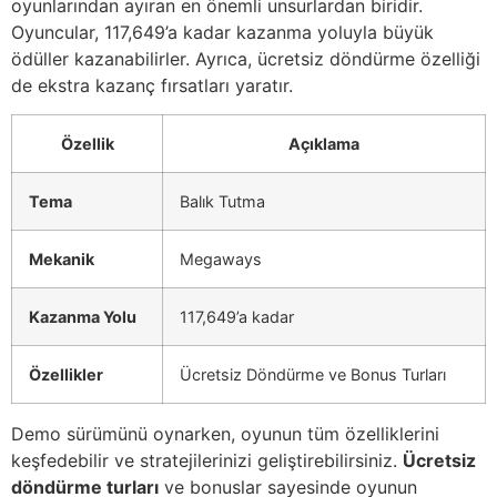
oyunlarından ayıran en önemli unsurlardan biridir.
Oyuncular, 117,649’a kadar kazanma yoluyla büyük
ödüller kazanabilirler. Ayrıca, ücretsiz döndürme özelliği
de ekstra kazanç fırsatları yaratır.
Özellik
Açıklama
Tema
Balık Tutma
Mekanik
Megaways
Kazanma Yolu
117,649’a kadar
Özellikler
Ücretsiz Döndürme ve Bonus Turları
Demo sürümünü oynarken, oyunun tüm özelliklerini
keşfedebilir ve stratejilerinizi geliştirebilirsiniz.
Ücretsiz
döndürme turları
ve bonuslar sayesinde oyunun