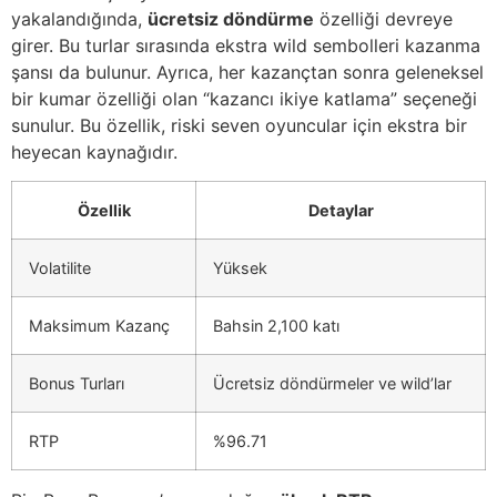
yakalandığında,
ücretsiz döndürme
özelliği devreye
girer. Bu turlar sırasında ekstra wild sembolleri kazanma
şansı da bulunur. Ayrıca, her kazançtan sonra geleneksel
bir kumar özelliği olan “kazancı ikiye katlama” seçeneği
sunulur. Bu özellik, riski seven oyuncular için ekstra bir
heyecan kaynağıdır.
Özellik
Detaylar
Volatilite
Yüksek
Maksimum Kazanç
Bahsin 2,100 katı
Bonus Turları
Ücretsiz döndürmeler ve wild’lar
RTP
%96.71