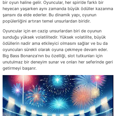
bir oyun haline gelir. Oyuncular, her spin’de farklı bir
heyecan yaşarken aynı zamanda büyük ödüller kazanma
şansını da elde ederler. Bu dinamik yapı, oyunun
popülerliğini artıran temel unsurlardan biridir.
Oyuncular için en cazip unsurlardan biri de oyunun
sunduğu yüksek volatilitedir. Yüksek volatilite, büyük
ödüllerin nadir ama etkileyici olmasını sağlar ve bu da
oyuncuları sürekli olarak oyuna çekmeye devam eder.
Big Bass Bonanza’nın bu özelliği, slot tutkunları için
unutulmaz bir deneyim sunar ve onları her seferinde geri
getirmeyi başarır.