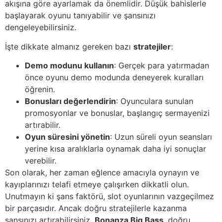
akışına göre ayarlamak da önemlidir. Düşük bahislerle
başlayarak oyunu tanıyabilir ve şansınızı
dengeleyebilirsiniz.
İşte dikkate almanız gereken bazı
stratejiler
:
Demo modunu kullanın
: Gerçek para yatırmadan
önce oyunu demo modunda deneyerek kuralları
öğrenin.
Bonusları değerlendirin
: Oyunculara sunulan
promosyonlar ve bonuslar, başlangıç sermayenizi
artırabilir.
Oyun süresini yönetin
: Uzun süreli oyun seansları
yerine kısa aralıklarla oynamak daha iyi sonuçlar
verebilir.
Son olarak, her zaman eğlence amacıyla oynayın ve
kayıplarınızı telafi etmeye çalışırken dikkatli olun.
Unutmayın ki şans faktörü, slot oyunlarının vazgeçilmez
bir parçasıdır. Ancak doğru stratejilerle kazanma
şansınızı artırabilirsiniz.
Bonanza Big Bass
, doğru