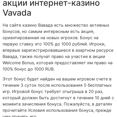
акции интернет-казино
Vavada
На сайте казино Вавада есть множество активных
бонусов, но самым интересным есть акция,
ориентированная на новых игроков. Бонус на
первую ставку это 100% до 1000 рублей. Игроки,
впервые зарегистрировавшиеся в азартном ресурсе
Вавада, также получат право на участие в акции
Welcome Bonus, которая предоставляет им право на
100% бонус до 1000 RUB.
Этот бонус будет найден на вашем игровом счете в
течение 3 суток после использования 5 бесплатных
игр. Игровой бонус требует отыгрыша в 20 раз,
который должен быть достигнут в течение 10 дней с
момента зачисления бонуса. Пожалуйста, в деталях
прочитайте Условия использования бонуса, прежде
чем принять его.