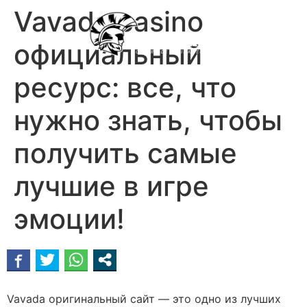
Vavada casino
официальный
ресурс: все, что
нужно знать, чтобы
получить самые
лучшие в игре
эмоции!
Vavada оригинальный сайт — это одно из лучших