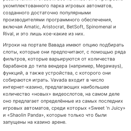
укомплектованного парка игровых автоматов,
созданного достаточно популярными
производителями программного обеспечения,
включая Amatic, Aristocrat, BetSoft, Spinomenal и
Rival, и это лишь кое-какие из них.
Игроки на портале Вавада имеют опцию подбирать
слоты, которые они предпочитают, с помощью ряда
фильтров, которые варьируются от количества
барабанов до типа вендера (например, Megaways),
функций, а также устройства, с которого они
собираются играть. Vavada входит в число
интернет-казино, предлагающих наибольшее
количество «новых» видеослотов, на самом деле
оно предлагает определённые из самых последних
игровых автоматов, среди которых «Sweet ‘n Juicy»
и «Shaolin Panda», которые только что были
запущены на казино арене.