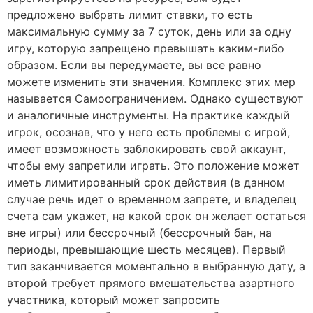
предложено выбрать лимит ставки, то есть
максимальную сумму за 7 суток, день или за одну
игру, которую запрещено превышать каким-либо
образом. Если вы передумаете, вы все равно
можете изменить эти значения. Комплекс этих мер
называется Самоограничением. Однако существуют
и аналогичные инструменты. На практике каждый
игрок, осознав, что у него есть проблемы с игрой,
имеет возможность заблокировать свой аккаунт,
чтобы ему запретили играть. Это положение может
иметь лимитированный срок действия (в данном
случае речь идет о временном запрете, и владелец
счета сам укажет, на какой срок он желает остаться
вне игры) или бессрочный (бессрочный бан, на
периоды, превышающие шесть месяцев). Первый
тип заканчивается моментально в выбранную дату, а
второй требует прямого вмешательства азартного
участника, который может запросить