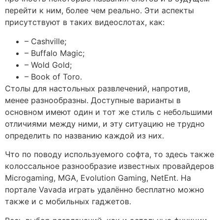
перейти к ним, более чем реально. Эти аспекты
присутствуют в таких видеослотах, как:
– Cashville;
– Buffalo Magic;
– Wold Gold;
– Book of Toro.
Столы для настольных развлечений, напротив,
менее разнообразны. Доступные варианты в
основном имеют один и тот же стиль с небольшими
отличиями между ними, и эту ситуацию не трудно
определить по названию каждой из них.
Что по поводу используемого софта, то здесь также
колоссальное разнообразие известных провайдеров
Microgaming, MGA, Evolution Gaming, NetEnt. На
портале Vavada играть удалённо бесплатно можно
также и с мобильных гаджетов.