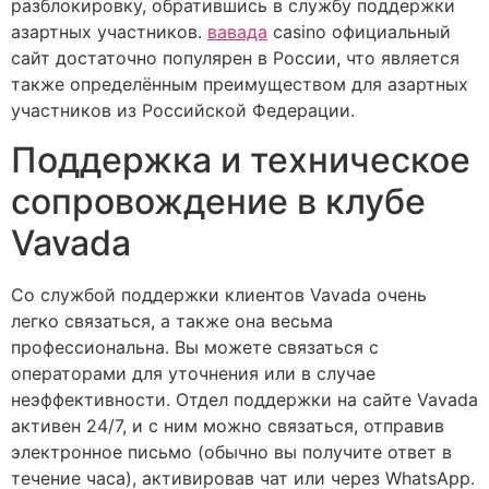
разблокировку, обратившись в службу поддержки
азартных участников.
вавада
casino официальный
сайт достаточно популярен в России, что является
также определённым преимуществом для азартных
участников из Российской Федерации.
Поддержка и техническое
сопровождение в клубе
Vavada
Со службой поддержки клиентов Vavada очень
легко связаться, а также она весьма
профессиональна. Вы можете связаться с
операторами для уточнения или в случае
неэффективности. Отдел поддержки на сайте Vavada
активен 24/7, и с ним можно связаться, отправив
электронное письмо (обычно вы получите ответ в
течение часа), активировав чат или через WhatsApp.