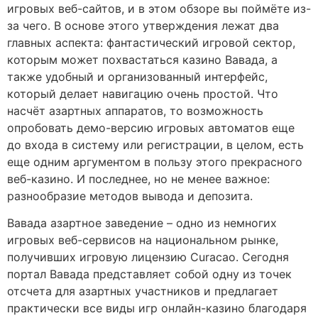
игровых веб-сайтов, и в этом обзоре вы поймёте из-
за чего. В основе этого утверждения лежат два
главных аспекта: фантастический игровой сектор,
которым может похвастаться казино Вавада, а
также удобный и организованный интерфейс,
который делает навигацию очень простой. Что
насчёт азартных аппаратов, то возможность
опробовать демо-версию игровых автоматов еще
до входа в систему или регистрации, в целом, есть
еще одним аргументом в пользу этого прекрасного
веб-казино. И последнее, но не менее важное:
разнообразие методов вывода и депозита.
Вавада азартное заведение – одно из немногих
игровых веб-сервисов на национальном рынке,
получивших игровую лицензию Curacao. Сегодня
портал Вавада представляет собой одну из точек
отсчета для азартных участников и предлагает
практически все виды игр онлайн-казино благодаря