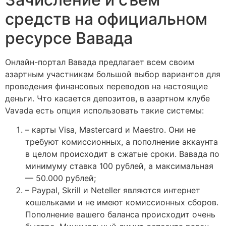
средств на официальном
ресурсе Вавада
Онлайн-портал Вавада предлагает всем своим
азартным участникам большой выбор вариантов для
проведения финансовых переводов на настоящие
деньги. Что касается депозитов, в азартном клубе
Vavada есть опция использовать такие системы:
– карты Visa, Mastercard и Maestro. Они не
требуют комиссионных, а пополнение аккаунта
в целом происходит в сжатые сроки. Вавада по
минимуму ставка 100 рублей, а максимальная
— 50.000 рублей;
– Paypal, Skrill и Neteller являются интернет
кошельками и не имеют комиссионных сборов.
Пополнение вашего баланса происходит очень